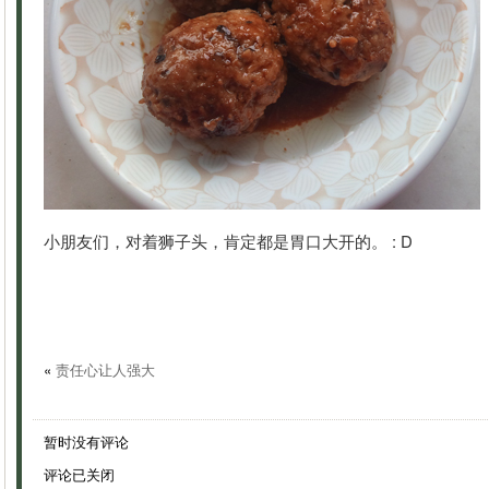
小朋友们，对着狮子头，肯定都是胃口大开的。 : D
«
责任心让人强大
暂时没有评论
评论已关闭