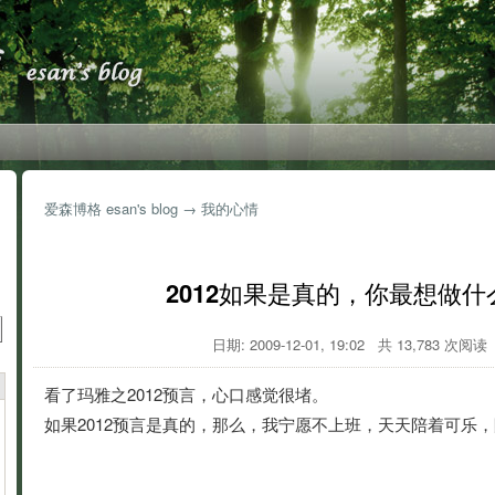
爱森博格 esan's blog
→
我的心情
2012如果是真的，你最想做什
日期: 2009-12-01, 19:02 共 13,783 次阅读
看了玛雅之2012预言，心口感觉很堵。
如果2012预言是真的，那么，我宁愿不上班，天天陪着可乐