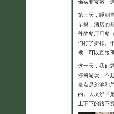
确实非常嫩。
第三天，睡到
早餐，酒店的前
外的餐厅用餐
们打了折扣。
候，可以直接
这一天，我们
停留游玩，不
景点是剑池和
的。大坑景区
上下下的路不