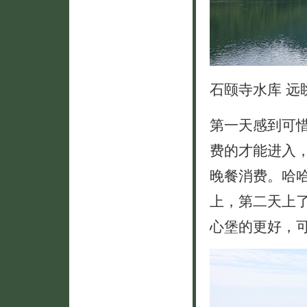
石颐寺水库 远
第一天感到可
费的才能进入，
晚餐消费。哈
上，第二天上
心堡的更好，