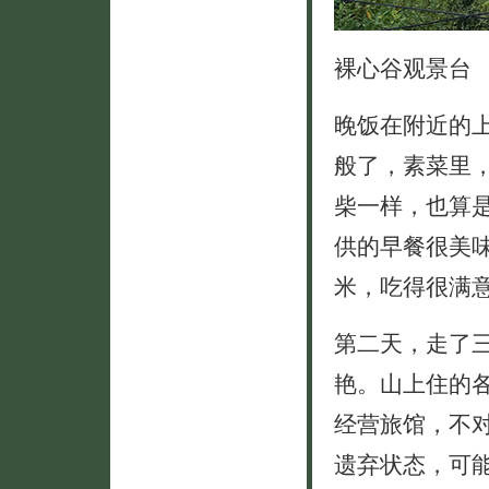
裸心谷观景台
晚饭在附近的
般了，素菜里
柴一样，也算
供的早餐很美
米，吃得很满
第二天，走了
艳。山上住的
经营旅馆，不
遗弃状态，可