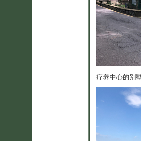
疗养中心的别