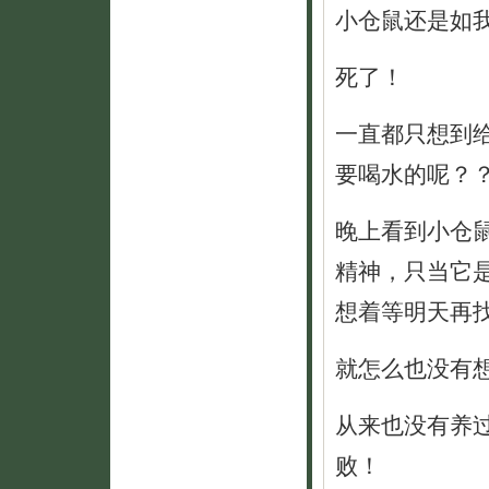
小仓鼠还是如
死了！
一直都只想到
要喝水的呢？
晚上看到小仓
精神，只当它
想着等明天再
就怎么也没有
从来也没有养
败！