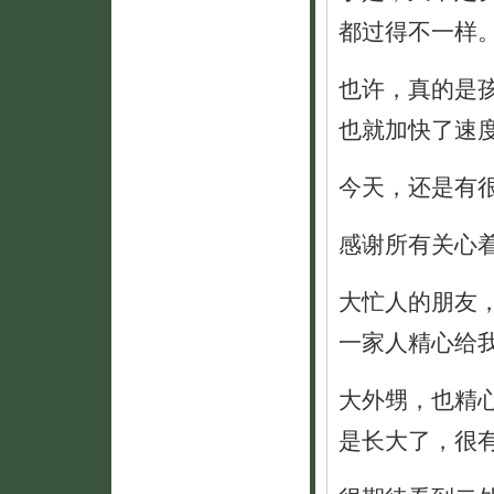
都过得不一样
也许，真的是
也就加快了速
今天，还是有
感谢所有关心
大忙人的朋友
一家人精心给
大外甥，也精
是长大了，很