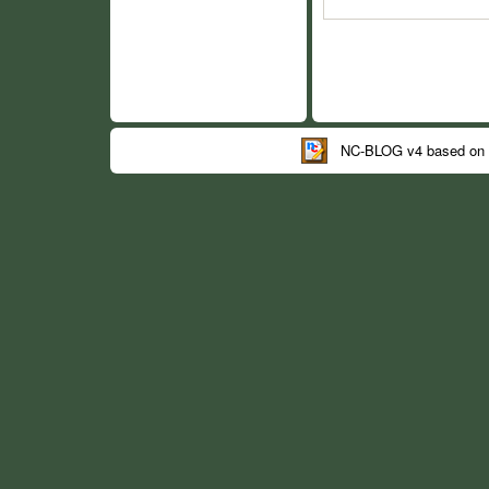
NC-BLOG v4 based on