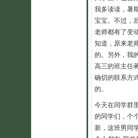
我多读读，暑
宝宝。不过，
老师都有了变
知道，原来老
的。另外，我
高三的班主任
确切的联系方
的。
今天在同学群
的同学们，个
新，这班男同