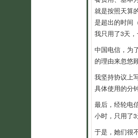
就是按照天算的
是超出的时间
我只用了3天，
中国电信，为
的理由来忽悠
我坚持协议上
具体使用的分
最后，经轮电
小时，只用了3
于是，她们很