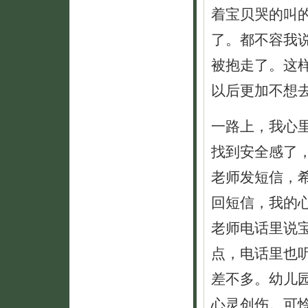
着宝贝哭的叫
了。都不容我
被抱走了。这
以后更加不想
一路上，我心
找到安全感了
老师发短信，
回短信，我的
老师电话里说
点，电话里也
差不多。幼儿
心灵创伤。可