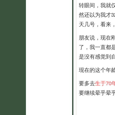
转眼间，我就
然还以为我才
天几号，看来
朋友说，现在
了，我一直都
是没有感觉到
现在的这个年
要多去
生于70
要继续晕乎晕乎