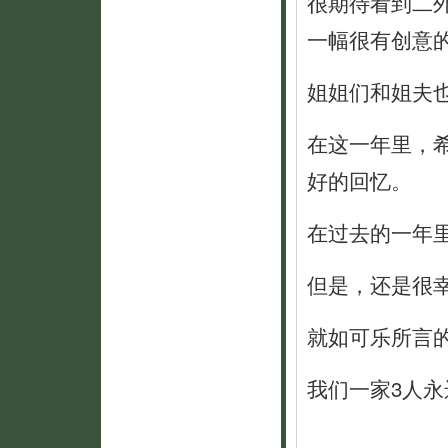
很期待看到二
一幅很有创意
姐姐们和姐夫
在这一年里，
好的回忆。
在过去的一年
但是，还是很
就如可乐所言
我们一家3人