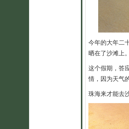
今年的大年二
晒在了沙滩上
这个假期，答
情，因为天气
珠海来才能去