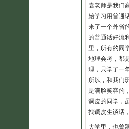
袁老师是我们
始学习用普通
来了一个外省
的普通话好流
里，所有的同
地理会考，都
理，只学了一
所以，和我们
是满脸笑容的
调皮的同学，
找调皮生谈话
大学里，也曾