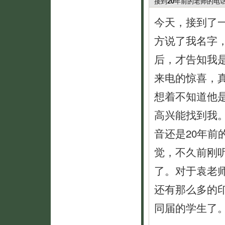
接到20年前的老师的电
今天，接到了
方说了我名字
后，才告知我
来电的惊喜，
想着不知道他
高兴能找到我
音还是20年
觉，不久前刚
了。对于袁老
还有那么多的
同届的学生了