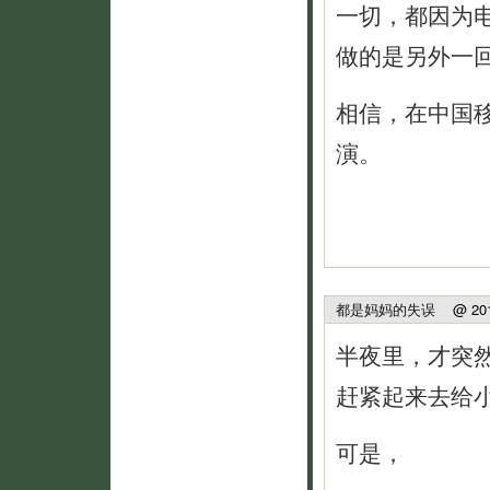
一切，都因为
做的是另外一
相信，在中国
演。
都是妈妈的失误
@ 2010
半夜里，才突
赶紧起来去给
可是，