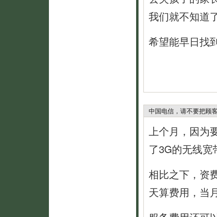
我们就不知道
希望能早日找
中国电信，请不要把顾
上个月，因为
了3G的无线宽
相比之下，资
天算费用，当