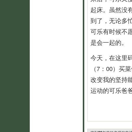
起床。虽然没
到了，无论多
可乐有时候不
是会一起的。
今天，在这里
（7：00）买
改变我的坚持
运动的可乐爸