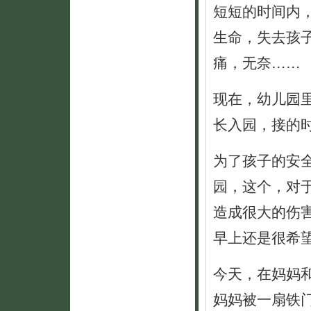
短短的时间内
生命，失去孩
痛，无奈……
现在，幼儿园
长入园，接的
为了孩子的安
园，这个，对
造成很大的伤
早上还是很希
今天，在妈妈
妈妈被一扇铁