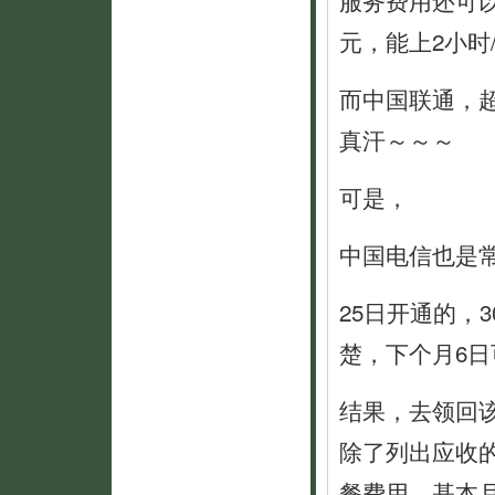
服务费用还可以
元，能上2小时
而中国联通，
真汗～～～
可是，
中国电信也是
25日开通的，
楚，下个月6
结果，去领回
除了列出应收的
餐费用、基本