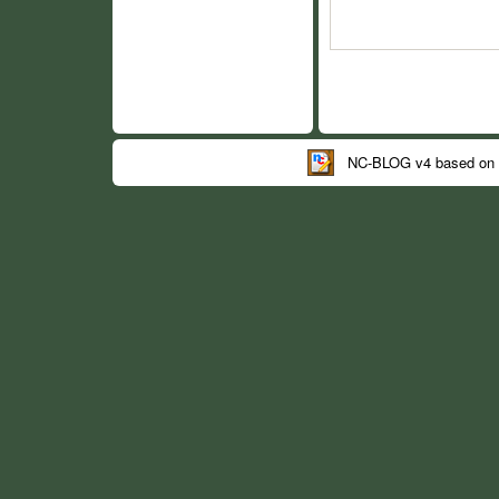
NC-BLOG v4 based on