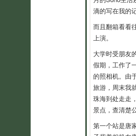
滴的写在我的
而且翻箱看看
上演。
大学时受朋友
假期，工作了
的照相机。由
旅游，周末我
珠海到处走走
景点，查清楚
第一个站是唐家