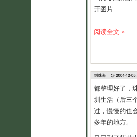
阅读全文 »
到珠海
@ 2004-12-05, 
都整理好了，
圳生活（后三个
过，慢慢的也
多年的地方。