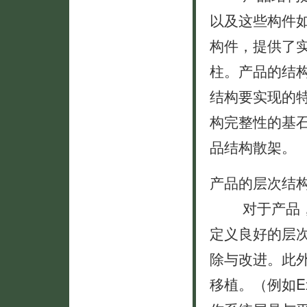
以及这些构件
构件，提供了
柱。产品的结
结构要实现的
构完整性的基
品结构散架。
产品的层次结
对于产品，也
定义良好的层
除与改进。此
移植。（例如E