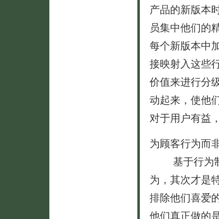
产品的新版本
员集中他们的精
每个新版本中
接映射入这些
价值来进行分
动起来，使他
对于用户有益
为顾客行为而
基于行为制定
为，其次才是
排除他们喜爱
他们真正做的