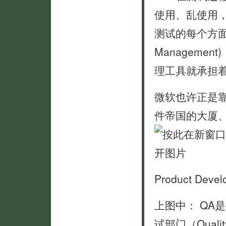
使用、乱使用
测试的每个方面：比
Managemen
理工具就承担
微软也许正是
件帝国的大厦
Product Develo
上图中： QA
试部门（Quality