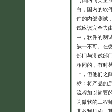
白，国内的软
件的内部测试
试应该完全去
中，软件的测
缺一不可。在
部门与测试部
相同的，有时
上，但他们之
标：将产品的
流程加以简要
为微软的工程
非盈利机构，