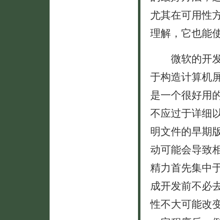
尤其在可用性
理解，它也能
微软的开发人
于构造计算机屏幕
是一个很好用
不应过于详细
明文件的早期
动可能会导致
精力首先集中
成开发前不必
性不大可能改