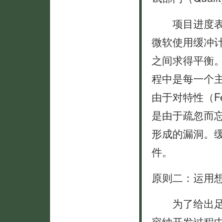
项目进度表中的
微软使用缓冲
之间求得平衡
程中是每一个
由于对特性（F
是由于疏忽而
形成的漏洞。
件。
原则二：运用
为了给出足够
容纳开发过程