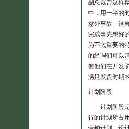
副总裁曾这样
中，用一半的
意外事故。这
完成事先想好
为不太重要的
的经理们可以
使他们在开发
满足发货时期
计划阶段
计划阶段是在
行的计划所占
营销计划、设