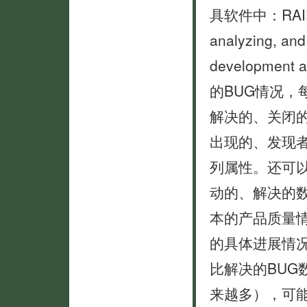
具软件中：RAID（Rai
analyzing, and
developmen
的BUG情况，
解决的、关闭
出现的、发现
列属性。还可
动的、解决的
本的产品质量
的具体进展情
比解决的BUG
来越多），可