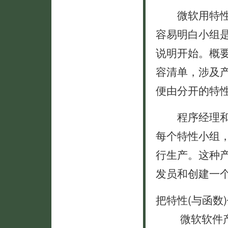
微软用特性小
容易明白小组
说明开始。概
容清单，涉及
便由分开的特
程序经理和开
每个特性小组
行生产。这种
发员和创建一
把特性(与函数
微软软件产品