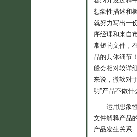
想象性描述和
就努力写出一
序经理和来自
常短的文件，
品的具体细节
般会相对较详
来说，微软对
明”产品不做什么
运用想象性描
文件解释产品
产品发生关系