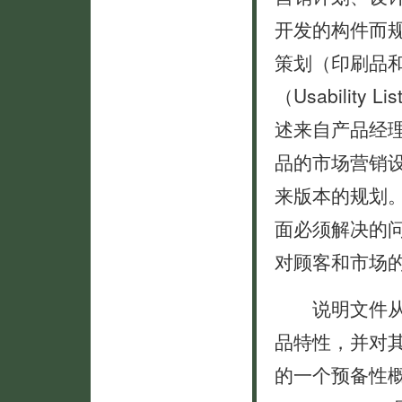
开发的构件而
策划（印刷品
（Usabili
述来自产品经
品的市场营销
来版本的规划
面必须解决的
对顾客和市场
说明文件从一
品特性，并对
的一个预备性