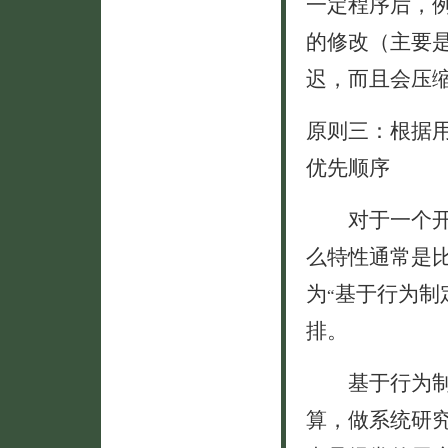
一定程序后，例
的修改（主要
迟，而且会压
原则三：根据
优先顺序
对于一个开发
么特性通常是
为
基于行为制
“
排。
基于行为制定
算，做系统研