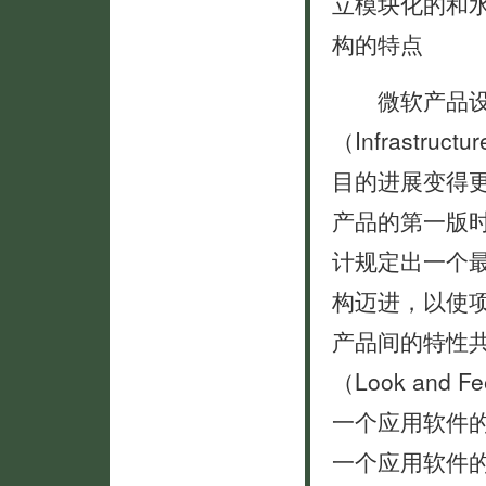
立模块化的和
构的特点
微软产品设计
（Infrast
目的进展变得
产品的第一版
计规定出一个
构迈进，以使
产品间的特性
（Look an
一个应用软件
一个应用软件