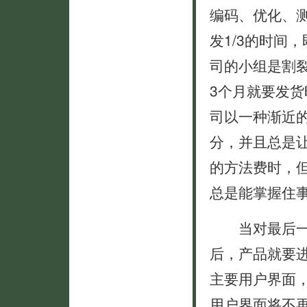
编码、优化、
发1/3的时间，
司的小组是割
3个月就要发货
司以一种渐近
分，并且总是
的方法费时，
总是能掌握住
当对最后一个
后，产品就要
主要用户界面
用户界面将不