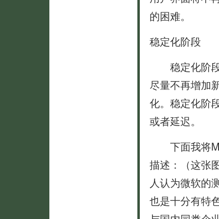
的困难。
稳定化阶段
稳定化阶段着
尽量不再增加
化。稳定化阶
或者延迟。
下面我将Mic
描述：（这张
人认为微软的测
也是十分有特
与国内同类企