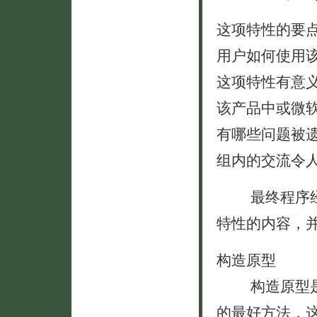
这项特性的要
用户如何使用
这项特性有意
该产品中或微
有哪些问题被
组内的交流令
最终程序经理
特性的内容，
构造原型
构造原型是程
的最好方法，