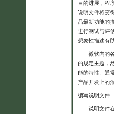
目的进展，程
说明文件将变
品最新功能的
进行测试与评
想象性描述有
微软内的各个
的规定主题，
能的特性。通
产品开发上的
编写说明文件
说明文件在产