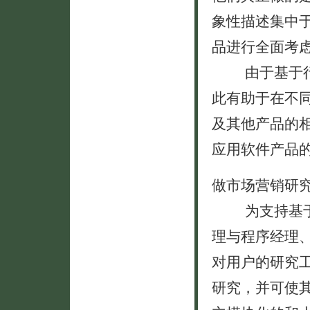
象性描述集中
品进行全面考
由于基于行为
此有助于在不
及其他产品的
应用软件产品
做市场营销研
为支持基于行
理与程序经理
对用户的研究
研究，并可使