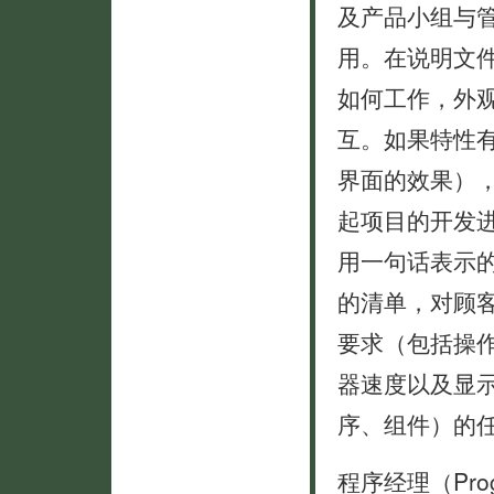
及产品小组与
用。在说明文
如何工作，外
互。如果特性
界面的效果）
起项目的开发
用一句话表示
的清单，对顾
要求（包括操
器速度以及显
序、组件）的任
程序经理（Pro