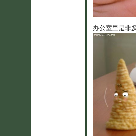
办公室里是非