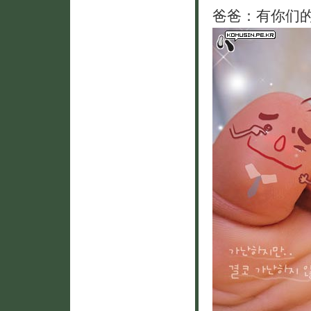
爸爸：有你们