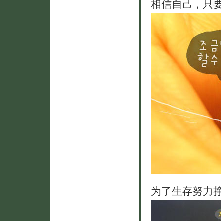
相信自己，只
为了生存努力