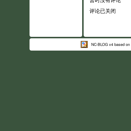
评论已关闭
NC-BLOG v4 based on