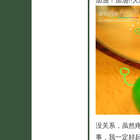
没关系，虽然
事，我一定好