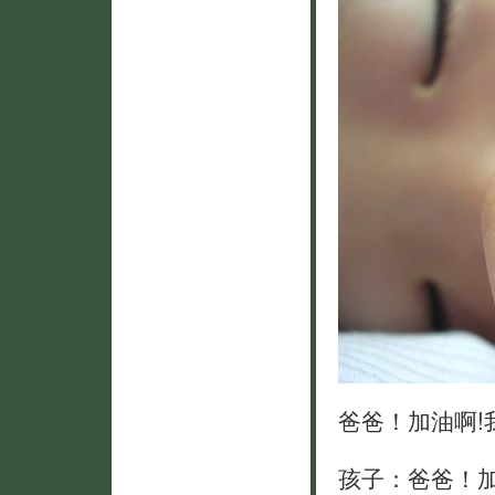
爸爸！加油啊!
孩子：爸爸！加