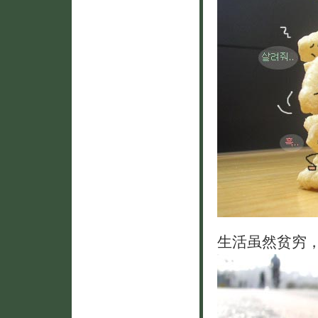
生活虽然贫穷，