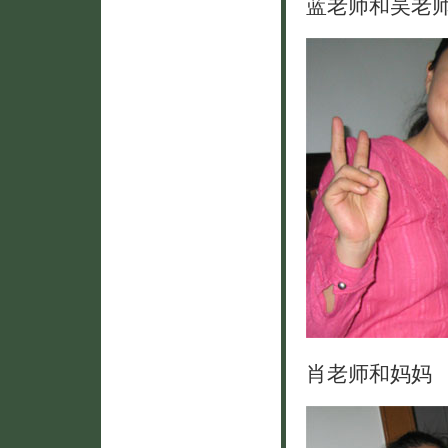
蓝老师和吴老
肖老师和妈妈