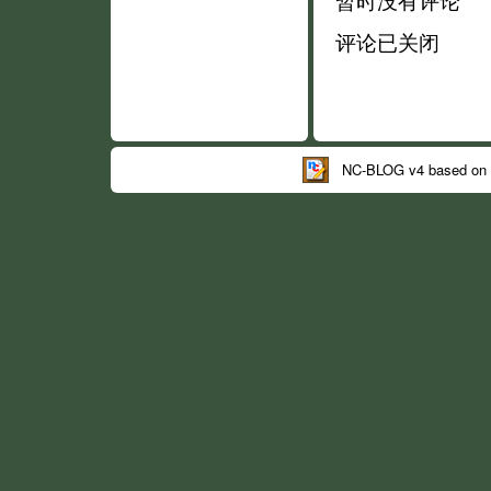
暂时没有评论
评论已关闭
NC-BLOG v4 based on