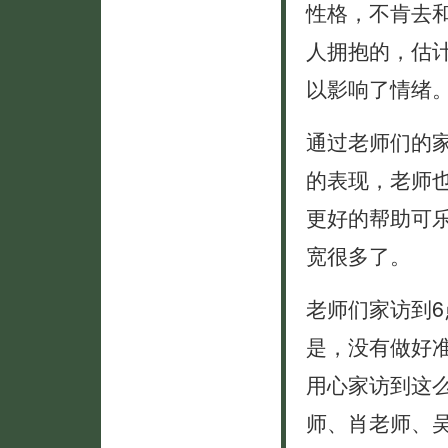
性格，不肯去
人拥抱的，估
以影响了情绪
通过老师们的
的表现，老师
更好的帮助可
宽很多了。
老师们家访到
是，没有做好
用心家访到这
师、肖老师、