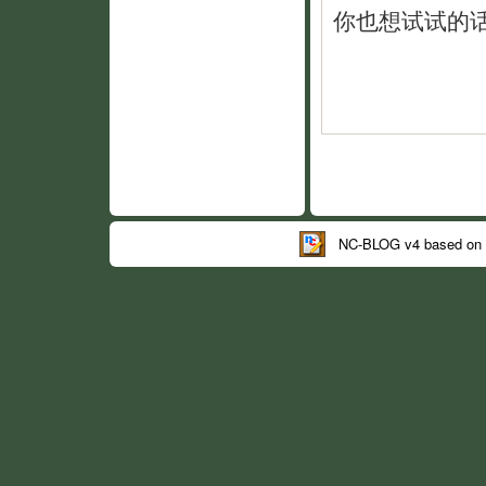
你也想试试的
NC-BLOG v4 based on